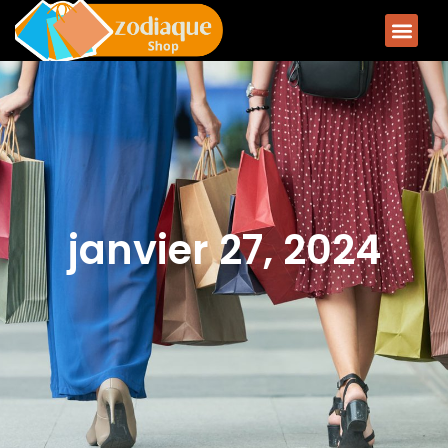
janvier 27, 2024