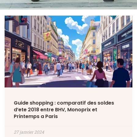
Guide shopping : comparatif des soldes
d’ete 2018 entre BHV, Monoprix et
Printemps a Paris
27 janvier 2024