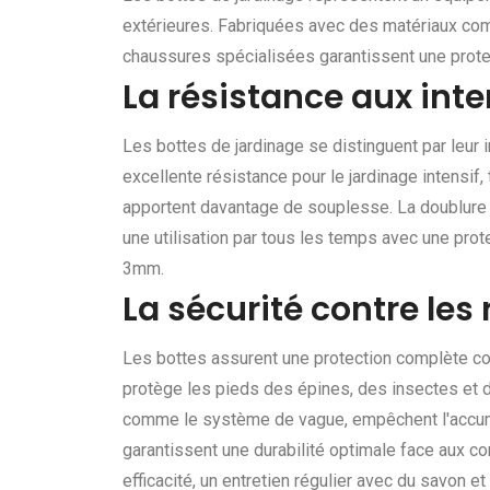
extérieures. Fabriquées avec des matériaux com
chaussures spécialisées garantissent une protec
La résistance aux inte
Les bottes de jardinage se distinguent par leur
excellente résistance pour le jardinage intensif
apportent davantage de souplesse. La doublure
une utilisation par tous les temps avec une pro
3mm.
La sécurité contre les
Les bottes assurent une protection complète co
protège les pieds des épines, des insectes et 
comme le système de vague, empêchent l'accumu
garantissent une durabilité optimale face aux co
efficacité, un entretien régulier avec du savon et 