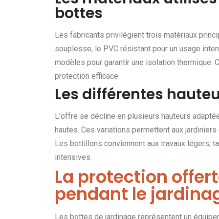
bottes
Les fabricants privilégient trois matériaux princ
souplesse, le PVC résistant pour un usage intens
modèles pour garantir une isolation thermique. 
protection efficace.
Les différentes hauteu
L'offre se décline en plusieurs hauteurs adaptée
hautes. Ces variations permettent aux jardiniers 
Les bottillons conviennent aux travaux légers, 
intensives.
La protection offert
pendant le jardina
Les bottes de jardinage représentent un équipem