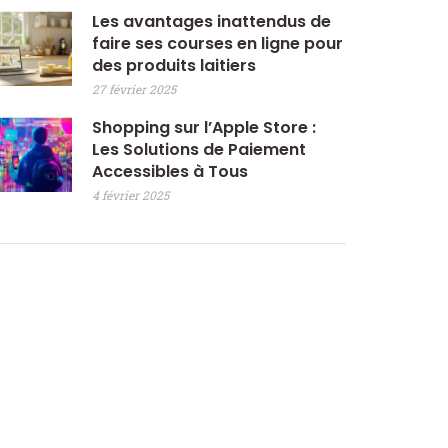
Les avantages inattendus de
faire ses courses en ligne pour
des produits laitiers
27 février 2025
Shopping sur l’Apple Store :
Les Solutions de Paiement
Accessibles à Tous
4 février 2025