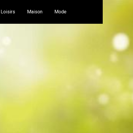
Loisirs
Maison
Mode