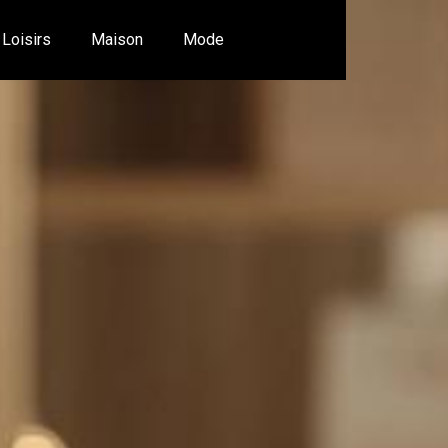
Loisirs
Maison
Mode