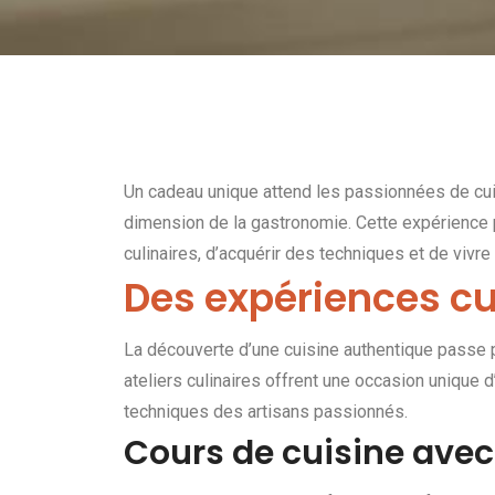
Un cadeau unique attend les passionnées de cuis
dimension de la gastronomie. Cette expérience p
culinaires, d’acquérir des techniques et de vi
Des expériences cu
La découverte d’une cuisine authentique passe
ateliers culinaires offrent une occasion unique 
techniques des artisans passionnés.
Cours de cuisine avec 