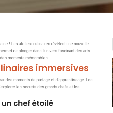
ine ! Les ateliers culinaires révèlent une nouvelle
ermet de plonger dans l’univers fascinant des arts
vre des moments mémorables.
linaires immersives
 par des moments de partage et d’apprentissage. Les
d’explorer les secrets des grands chefs et les
un chef étoilé