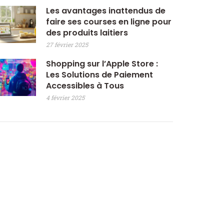
Les avantages inattendus de
faire ses courses en ligne pour
des produits laitiers
27 février 2025
Shopping sur l’Apple Store :
Les Solutions de Paiement
Accessibles à Tous
4 février 2025