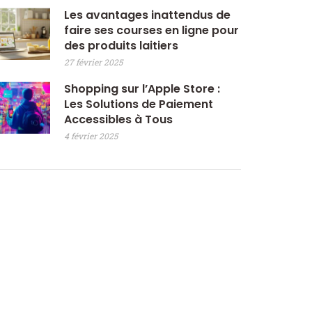
Les avantages inattendus de
faire ses courses en ligne pour
des produits laitiers
27 février 2025
Shopping sur l’Apple Store :
Les Solutions de Paiement
Accessibles à Tous
4 février 2025