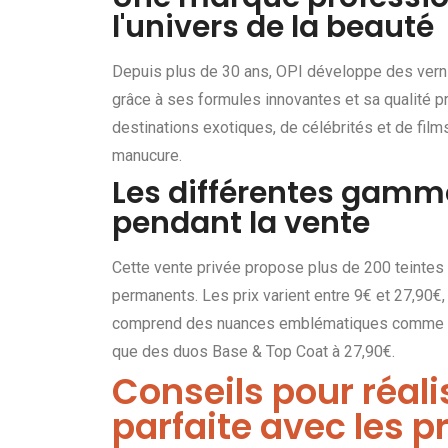
l'univers de la beauté
Depuis plus de 30 ans, OPI développe des vern
grâce à ses formules innovantes et sa qualité pr
destinations exotiques, de célébrités et de film
manucure.
Les différentes gamme
pendant la vente
Cette vente privée propose plus de 200 teintes 
permanents. Les prix varient entre 9€ et 27,90€,
comprend des nuances emblématiques comme Mal
que des duos Base & Top Coat à 27,90€.
Conseils pour réal
parfaite avec les p